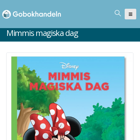
Mimmis magiska dag