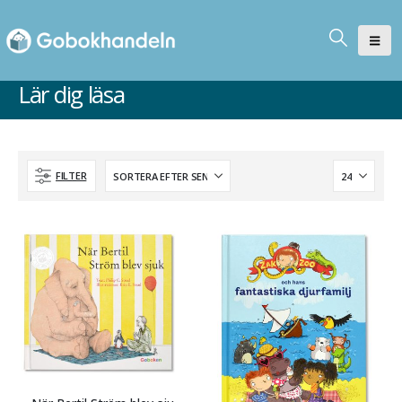
Lär dig läsa
FILTER