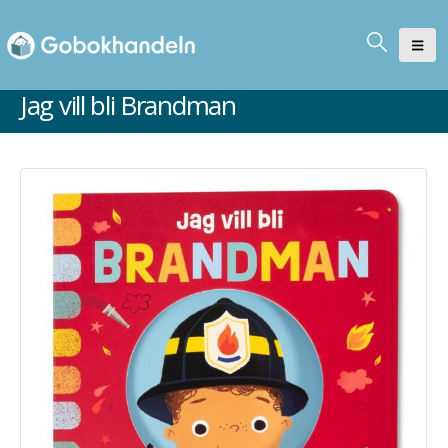
Jag vill bli Brandman