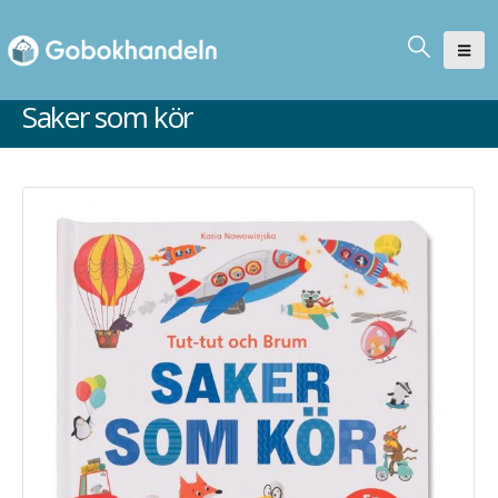
Saker som kör