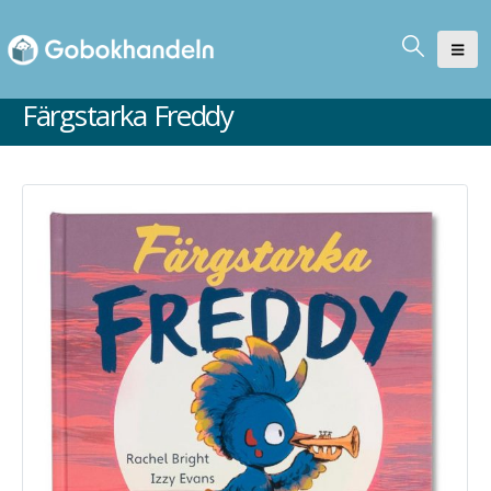
Färgstarka Freddy