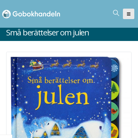
Små berättelser om julen