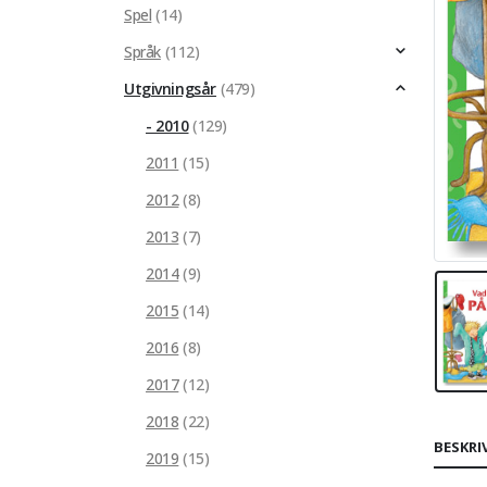
Spel
(14)
Språk
(112)
Utgivningsår
(479)
- 2010
(129)
2011
(15)
2012
(8)
2013
(7)
2014
(9)
2015
(14)
2016
(8)
2017
(12)
2018
(22)
BESKRI
2019
(15)