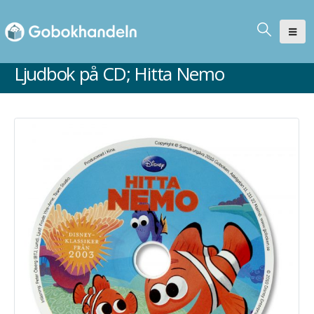
Ljudbok på CD; Hitta Nemo