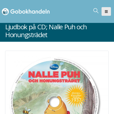
Ljudbok på CD; Nalle Puh och
Honungsträdet