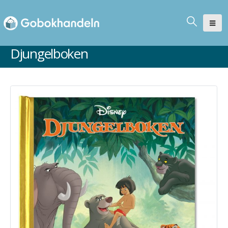
Djungelboken