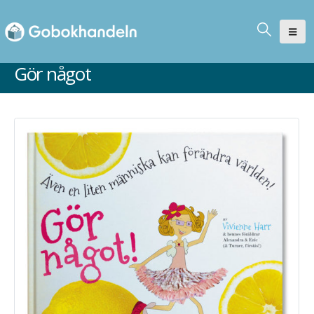
Gör något