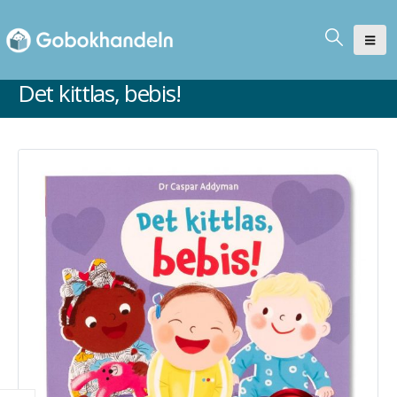
Det kittlas, bebis!