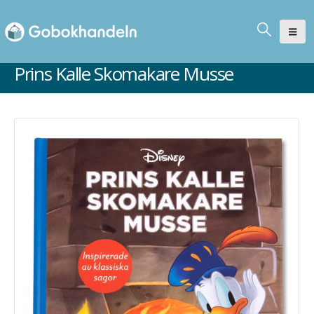
Prins Kalle Skomakare Musse