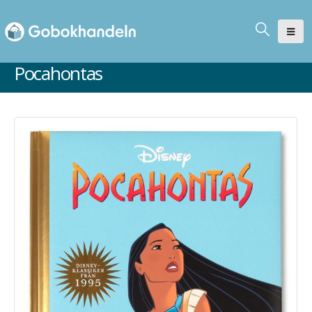
Pocahontas