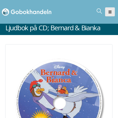
Ljudbok på CD; Bernard & Bianka