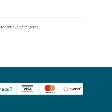
 för att öva på färgerna.