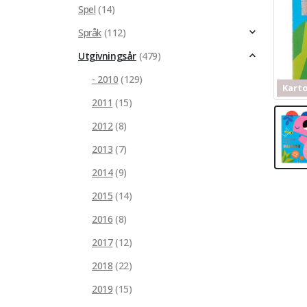
Spel
(14)
Språk
(112)
Utgivningsår
(479)
- 2010
(129)
Kart
2011
(15)
2012
(8)
2013
(7)
2014
(9)
2015
(14)
2016
(8)
2017
(12)
2018
(22)
2019
(15)