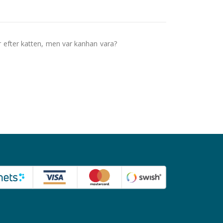
ar efter katten, men var kanhan vara?