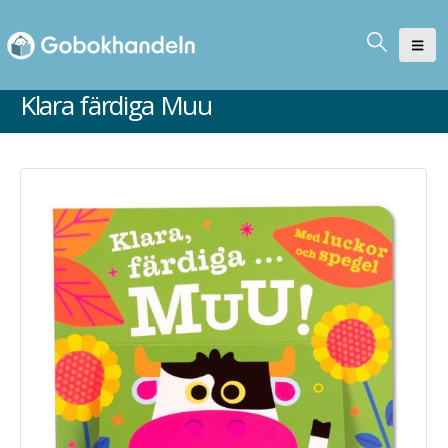
Klara färdiga Muu