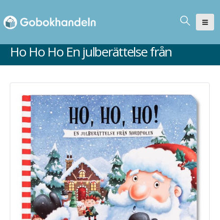
Ho Ho Ho En julberättelse från