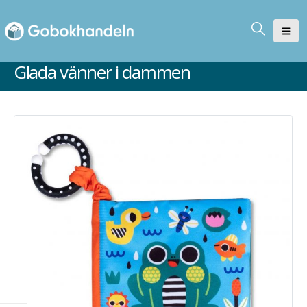
Glada vänner i dammen