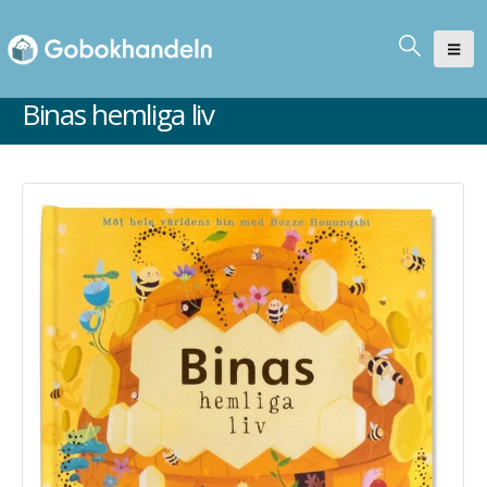
Binas hemliga liv