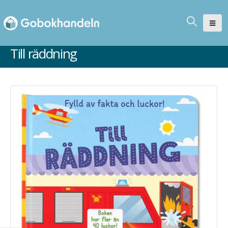
Till räddning