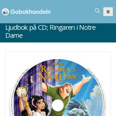
Ljudbok på CD; Ringaren i Notre
Dame