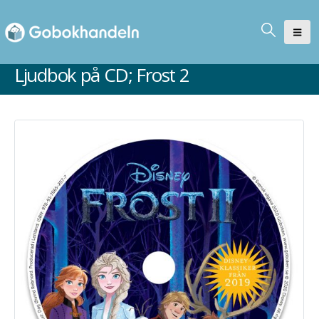
Ljudbok på CD; Frost 2