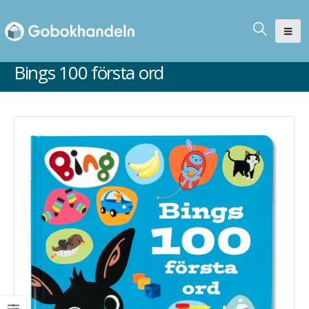
Bings 100 första ord