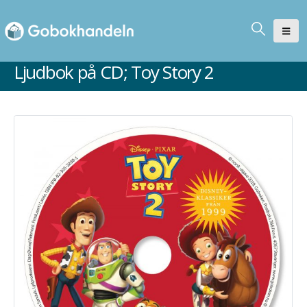
Ljudbok på CD; Toy Story 2