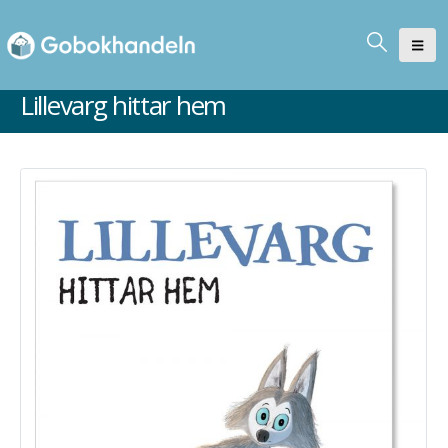
Lillevarg hittar hem