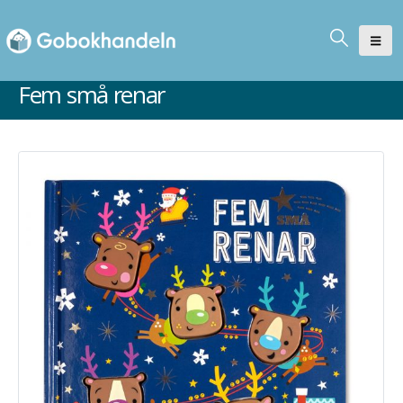
Fem små renar