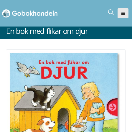
En bok med flikar om djur