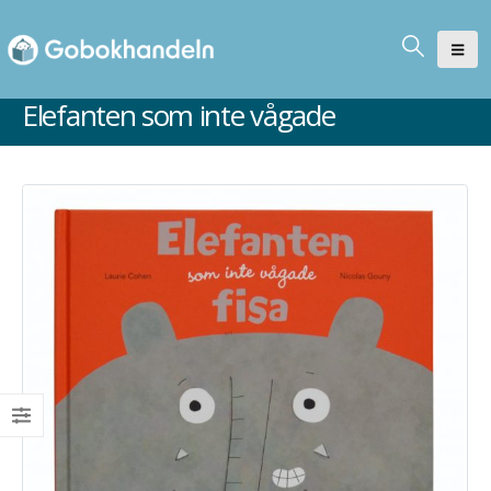
Elefanten som inte vågade