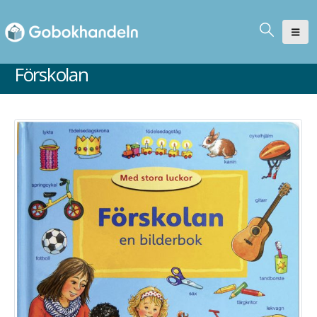
Förskolan