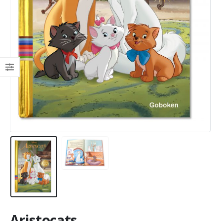
Aristocats