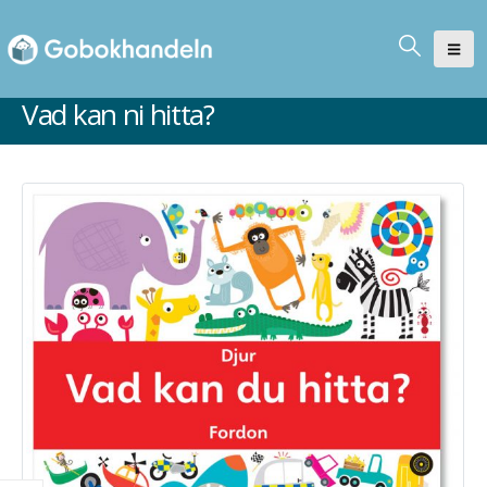
Vad kan ni hitta?