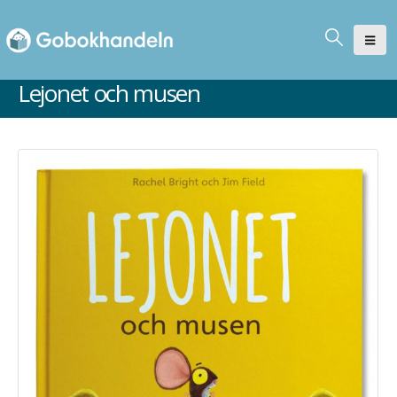
Lejonet och musen