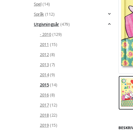
Spel
(14)
Språk
(112)
Utgivningsår
(479)
- 2010
(129)
2011
(15)
2012
(8)
2013
(7)
2014
(9)
2015
(14)
2016
(8)
2017
(12)
2018
(22)
2019
(15)
BESKRI