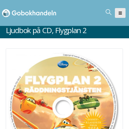
Ljudbok på CD, Flygplan 2