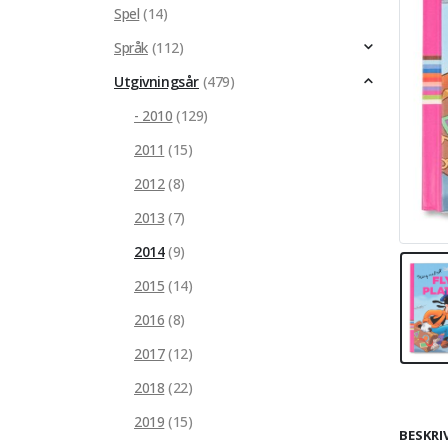
Spel
(14)
Språk
(112)
Utgivningsår
(479)
- 2010
(129)
2011
(15)
2012
(8)
2013
(7)
2014
(9)
2015
(14)
2016
(8)
2017
(12)
2018
(22)
2019
(15)
BESKRI