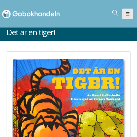
Det är en tiger!