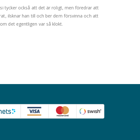
si tycker också att det är roligt, men föredrar att
at, ilsknar han till och ber dem försvinna och att
om det egentligen var så klokt.