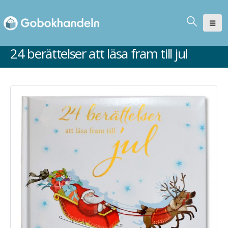
24 berättelser att läsa fram till jul