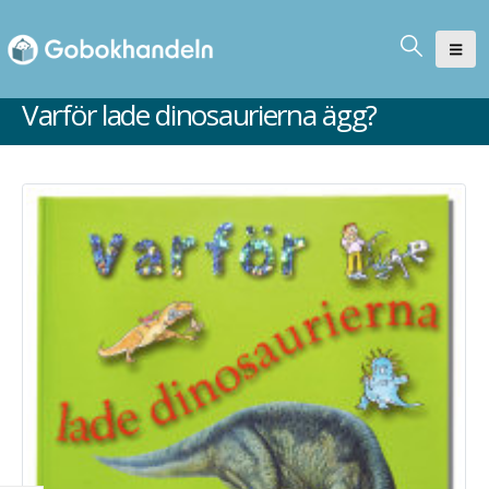
Varför lade dinosaurierna ägg?