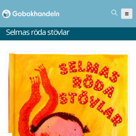
Selmas röda stövlar