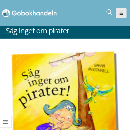
Säg inget om pirater