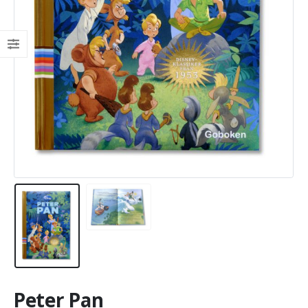
Peter Pan