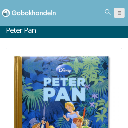
Peter Pan