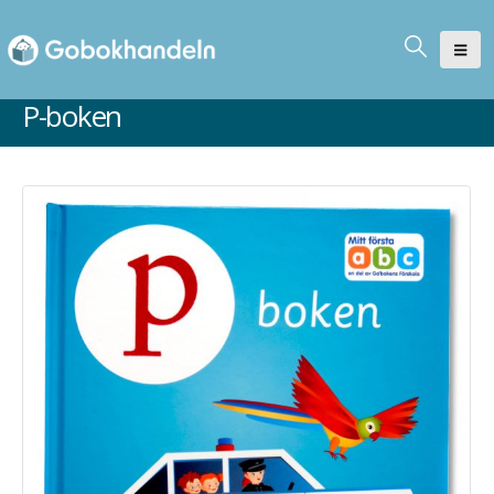
P-boken