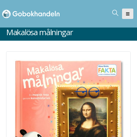
Makalösa målningar