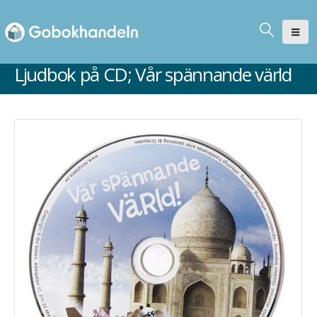
Ljudbok på CD; Vår spännande värld