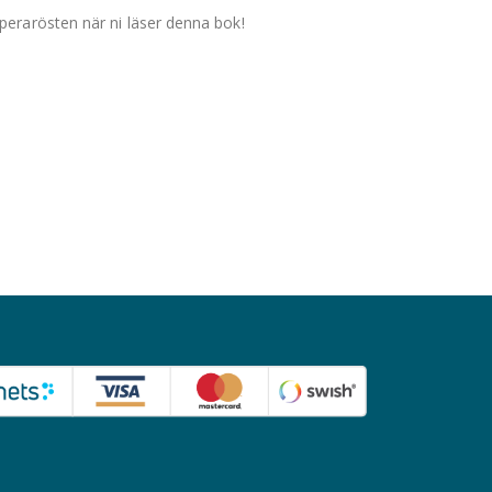
perarösten när ni läser denna bok!