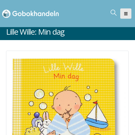
Lille Wille: Min dag