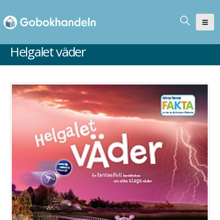
Helgalet väder